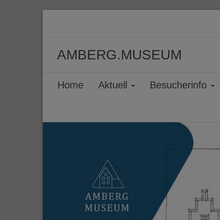
AMBERG.MUSEUM
Home
Aktuell
Besucherinfo