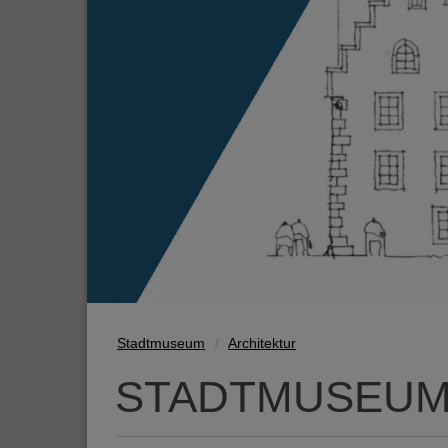
Stadtmuseum
Architektur
STADTMUSEUM 